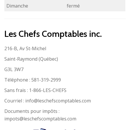
Dimanche
fermé
Les Chefs Comptables inc.
216-B, Av St-Michel
Saint-Raymond (Québec)
G3L 3W7
Téléphone : 581-319-2999
Sans frais : 1-866-LES-CHEFS
Courriel : info@leschefscomptables.com
Documents pour impôts :
impots@leschefscomptables.com