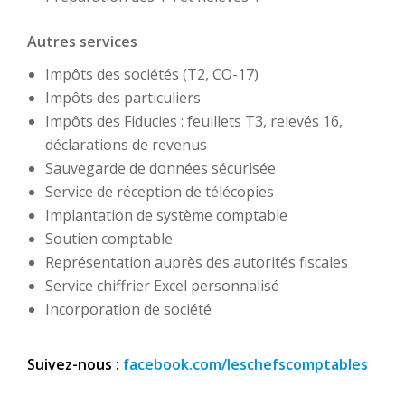
Autres services
Impôts des sociétés (T2, CO-17)
Impôts des particuliers
Impôts des Fiducies : feuillets T3, relevés 16,
déclarations de revenus
Sauvegarde de données sécurisée
Service de réception de télécopies
Implantation de système comptable
Soutien comptable
Représentation auprès des autorités fiscales
Service chiffrier Excel personnalisé
Incorporation de société
Suivez-nous :
facebook.com/leschefscomptables